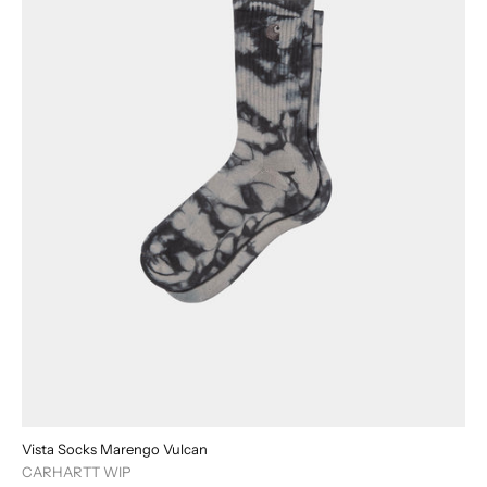
Vista Socks Marengo Vulcan
CARHARTT WIP