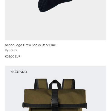
Script Logo Crew Socks Dark Blue
By Parra
€29,00 EUR
AGOTADO