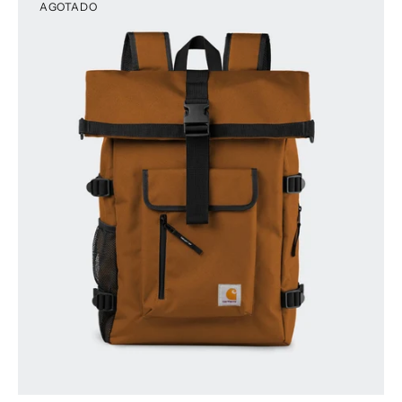
AGOTADO