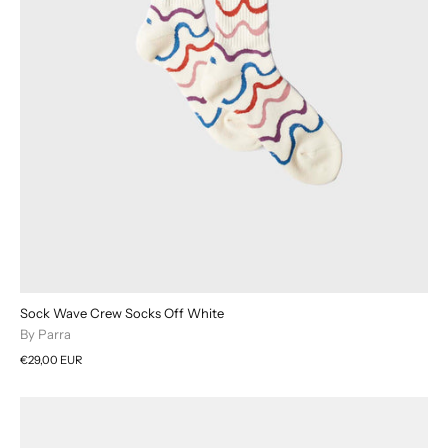
Sock Wave Crew Socks Off White
By Parra
€29,00 EUR