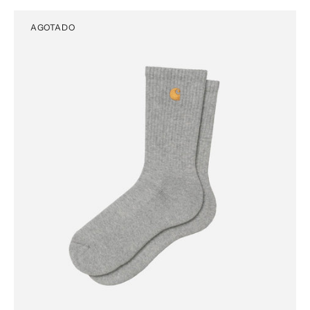
AGOTADO