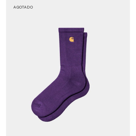
AGOTADO