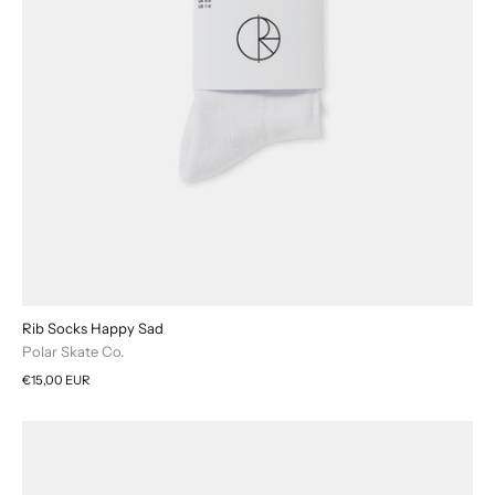
Rib Socks Happy Sad
Polar Skate Co.
€15,00 EUR