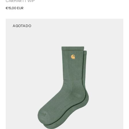
CARHARTT WIP
€15,00 EUR
AGOTADO