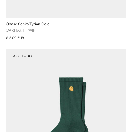
Chase Socks Tyrian Gold
CARHARTT WIP
€15,00 EUR
AGOTADO