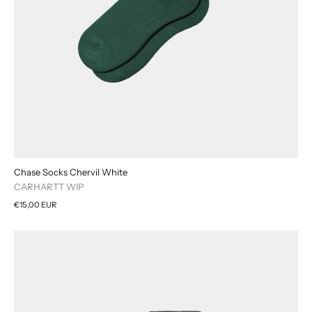
Chase Socks Chervil White
CARHARTT WIP
€15,00 EUR