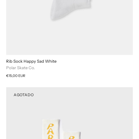
Rib Sock Happy Sad White
Polar Skate Co.
€15,00 EUR
AGOTADO