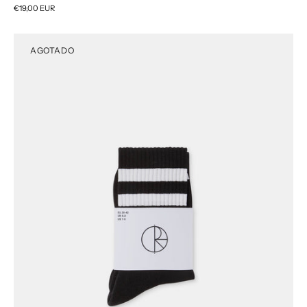
€19,00 EUR
AGOTADO