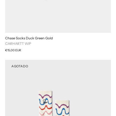
Chase Socks Duck Green Gold
CARHARTT WIP
€15,00 EUR
AGOTADO