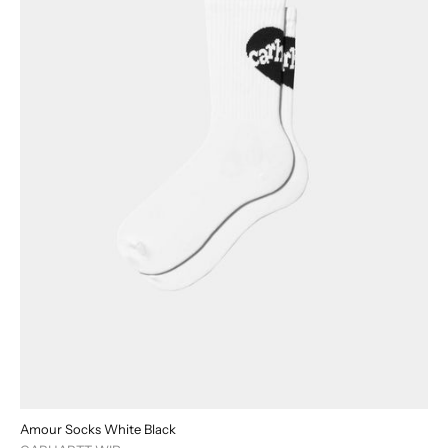
Amour Socks White Black