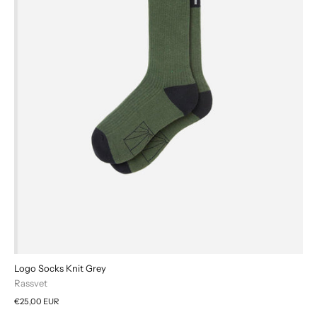
Logo Socks Knit Grey
Rassvet
€25,00 EUR