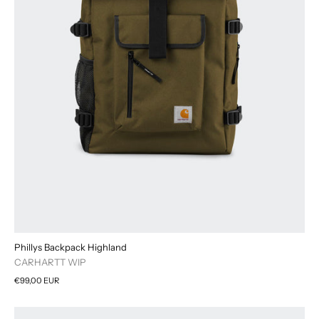
Phillys Backpack Highland
CARHARTT WIP
€99,00 EUR