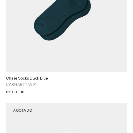
Chase Socks Duck Blue
CARHARTT WIP
€15,00 EUR
AGOTADO