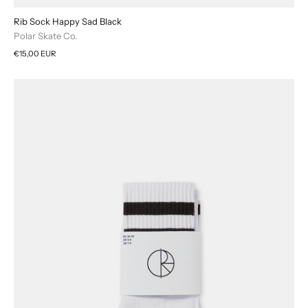
Rib Sock Happy Sad Black
Polar Skate Co.
€15,00 EUR